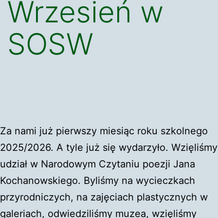
Wrzesień w
SOSW
Za nami już pierwszy miesiąc roku szkolnego
2025/2026. A tyle już się wydarzyło. Wzięliśmy
udział w Narodowym Czytaniu poezji Jana
Kochanowskiego. Byliśmy na wycieczkach
przyrodniczych, na zajęciach plastycznych w
galeriach, odwiedziliśmy muzea, wzięliśmy