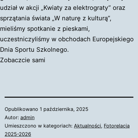
udział w akcji „Kwiaty za elektrograty” oraz
sprzątania świata „W naturę z kulturą”,
mieliśmy spotkanie z pieskami,
uczestniczyliśmy w obchodach Europejskiego
Dnia Sportu Szkolnego.
Zobaczcie sami
Opublikowano
1 października, 2025
Autor:
admin
Umieszczono w kategoriach:
Aktualności
,
Fotorelacja
2025-2026