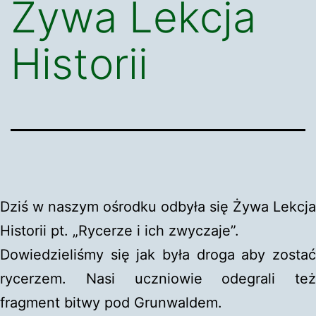
Żywa Lekcja
Historii
Dziś w naszym ośrodku odbyła się Żywa Lekcja
Historii pt. „Rycerze i ich zwyczaje”.
Dowiedzieliśmy się jak była droga aby zostać
rycerzem. Nasi uczniowie odegrali też
fragment bitwy pod Grunwaldem.