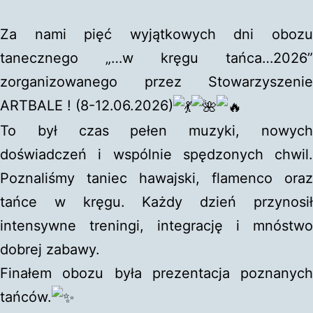
Za nami pięć wyjątkowych dni obozu
tanecznego „…w kręgu tańca…2026”
zorganizowanego przez Stowarzyszenie
ARTBALE ! (8-12.06.2026)
To był czas pełen muzyki, nowych
doświadczeń i wspólnie spędzonych chwil.
Poznaliśmy taniec hawajski, flamenco oraz
tańce w kręgu. Każdy dzień przynosił
intensywne treningi, integrację i mnóstwo
dobrej zabawy.
Finałem obozu była prezentacja poznanych
tańców.