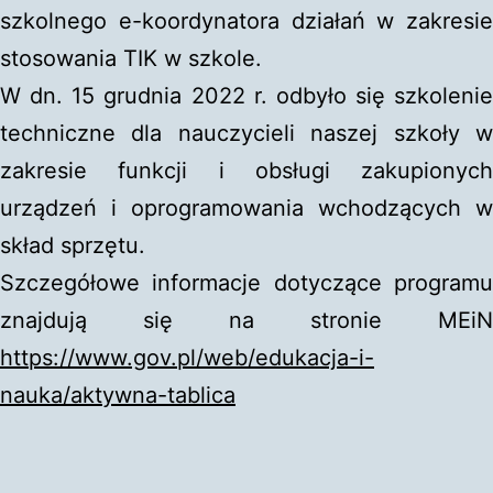
szkolnego e-koordynatora działań w zakresie
stosowania TIK w szkole.
W dn. 15 grudnia 2022 r. odbyło się szkolenie
techniczne dla nauczycieli naszej szkoły w
zakresie funkcji i obsługi zakupionych
urządzeń i oprogramowania wchodzących w
skład sprzętu.
Szczegółowe informacje dotyczące programu
znajdują się na stronie MEiN
https://www.gov.pl/web/edukacja-i-
nauka/aktywna-tablica