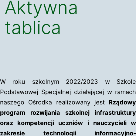
Aktywna
tablica
W roku szkolnym 2022/2023 w Szkole
Podstawowej Specjalnej działającej w ramach
naszego Ośrodka realizowany jest
Rządowy
program rozwijania szkolnej infrastruktury
oraz kompetencji uczniów i nauczycieli w
zakresie technologii informacyjno-