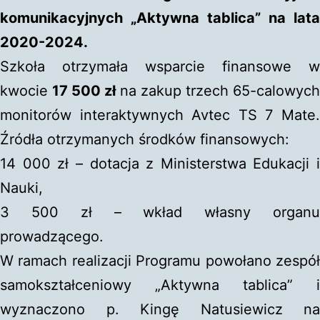
komunikacyjnych „Aktywna tablica” na lata
2020-2024.
Szkoła otrzymała wsparcie finansowe w
kwocie
17 500 zł
na zakup trzech 65-calowych
monitorów interaktywnych Avtec TS 7 Mate.
Źródła otrzymanych środków finansowych:
14 000 zł – dotacja z Ministerstwa Edukacji i
Nauki,
3 500 zł – wkład własny organu
prowadzącego.
W ramach realizacji Programu powołano zespół
samokształceniowy „Aktywna tablica” i
wyznaczono p. Kingę Natusiewicz na