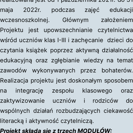
maja 2022r. podczas zajęć edukacji
wczesnoszkolnej. Głównym założeniem
Projektu jest upowszechnianie czytelnictwa
wśród uczniów klas I-III i zachęcanie dzieci do
czytania książek poprzez aktywną działalność
edukacyjną oraz zgłębianie wiedzy na temat
zawodów wykonywanych przez bohaterów.
Realizacja projektu jest doskonałym sposobem
na integrację zespołu klasowego oraz
zaktywizowanie uczniów i rodziców do
wspólnych działań rozbudzających ciekawość
literacką i aktywność czytelniczą.
Projekt składa się z trzech MODUŁÓW: