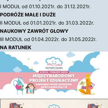
I MODUŁ od 01.10.2021r. do 31.12.2021r.
PODRÓŻE MAŁE I DUŻE
II MODUŁ od 01.01.2021r. do 31.03.2022r.
NAUKOWY ZAWRÓT GŁOWY
III MODUŁ od 01.04.2022r. do 31.05.2022r.
NA RATUNEK