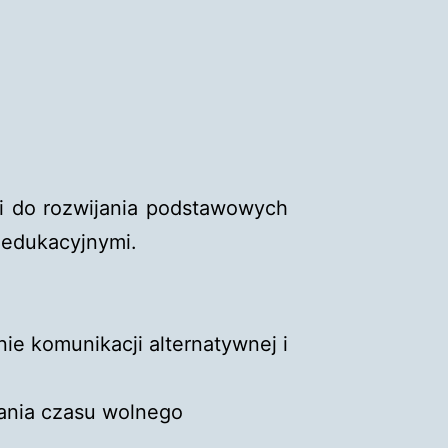
li do rozwijania podstawowych
 edukacyjnymi.
ie komunikacji alternatywnej i
ania czasu wolnego