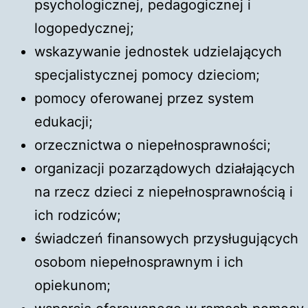
psychologicznej, pedagogicznej i
logopedycznej;
wskazywanie jednostek udzielających
specjalistycznej pomocy dzieciom;
pomocy oferowanej przez system
edukacji;
orzecznictwa o niepełnosprawności;
organizacji pozarządowych działających
na rzecz dzieci z niepełnosprawnością i
ich rodziców;
świadczeń finansowych przysługujących
osobom niepełnosprawnym i ich
opiekunom;