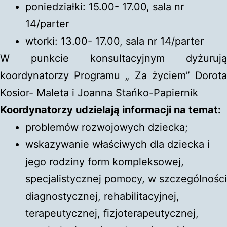
poniedziałki: 15.00- 17.00, sala nr
14/parter
wtorki: 13.00- 17.00, sala nr 14/parter
W punkcie konsultacyjnym dyżurują
koordynatorzy Programu „ Za życiem” Dorota
Kosior- Maleta i Joanna Stańko-Papiernik
Koordynatorzy udzielają informacji na temat:
problemów rozwojowych dziecka;
wskazywanie właściwych dla dziecka i
jego rodziny form kompleksowej,
specjalistycznej pomocy, w szczególności
diagnostycznej, rehabilitacyjnej,
terapeutycznej, fizjoterapeutycznej,