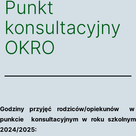
Punkt
konsultacyjny
OKRO
Godziny przyjęć rodziców/opiekunów w
punkcie konsultacyjnym w roku szkolnym
2024/2025: