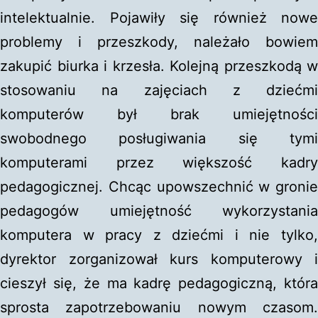
intelektualnie. Pojawiły się również nowe
problemy i przeszkody, należało bowiem
zakupić biurka i krzesła. Kolejną przeszkodą w
stosowaniu na zajęciach z dziećmi
komputerów był brak umiejętności
swobodnego posługiwania się tymi
komputerami przez większość kadry
pedagogicznej. Chcąc upowszechnić w gronie
pedagogów umiejętność wykorzystania
komputera w pracy z dziećmi i nie tylko,
dyrektor zorganizował kurs komputerowy i
cieszył się, że ma kadrę pedagogiczną, która
sprosta zapotrzebowaniu nowym czasom.