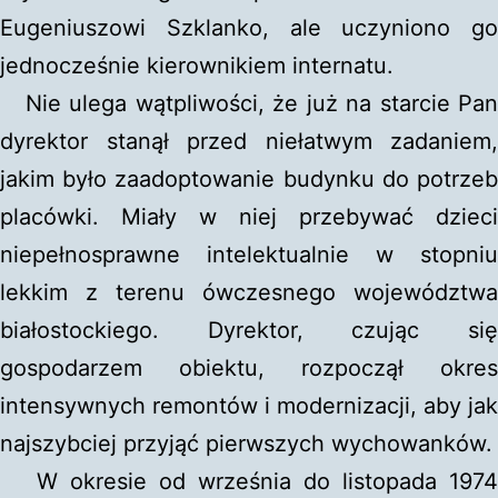
Eugeniuszowi Szklanko, ale uczyniono go
jednocześnie kierownikiem internatu.
Nie ulega wątpliwości, że już na starcie Pan
dyrektor stanął przed niełatwym zadaniem,
jakim było zaadoptowanie budynku do potrzeb
placówki. Miały w niej przebywać dzieci
niepełnosprawne intelektualnie w stopniu
lekkim z terenu ówczesnego województwa
białostockiego. Dyrektor, czując się
gospodarzem obiektu, rozpoczął okres
intensywnych remontów i modernizacji, aby jak
najszybciej przyjąć pierwszych wychowanków.
W okresie od września do listopada 1974