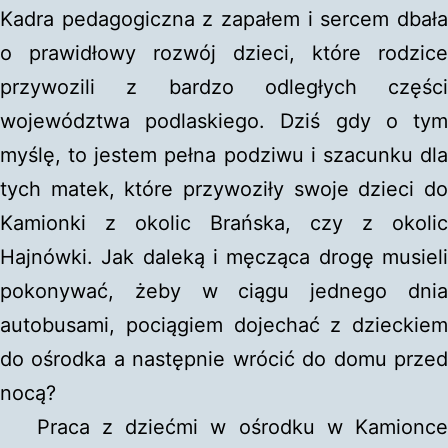
Kadra pedagogiczna z zapałem i sercem dbała
o prawidłowy rozwój dzieci, które rodzice
przywozili z bardzo odległych części
województwa podlaskiego. Dziś gdy o tym
myślę, to jestem pełna podziwu i szacunku dla
tych matek, które przywoziły swoje dzieci do
Kamionki z okolic Brańska, czy z okolic
Hajnówki. Jak daleką i męcząca drogę musieli
pokonywać, żeby w ciągu jednego dnia
autobusami, pociągiem dojechać z dzieckiem
do ośrodka a następnie wrócić do domu przed
nocą?
Praca z dziećmi w ośrodku w Kamionce