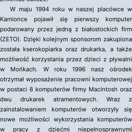
W maju 1994 roku w naszej placówce w
Kamionce pojawił się pierwszy komputer
podarowany przez jedną z białostockich firm
(ZETO). Dzięki kolejnym sponsorom zakupiona
została kserokopiarka oraz drukarka, a także
możliwość korzystania przez dzieci z pływalni
w Mońkach. W roku 1996 nasz ośrodek
otrzymał wyposażenie pracowni komputerowej
w postaci 8 komputerów firmy Macintosh oraz
dwu drukarek atramentowych. Wraz z
zainstalowaniem komputerów otworzyły się
nowe możliwości wykorzystania komputerów
w pracy z dziećmi niepełnosprawnymi