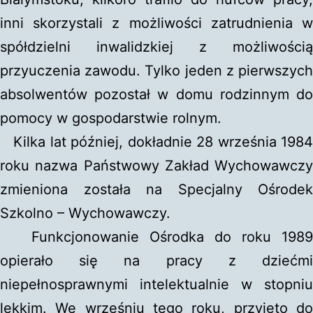
inni skorzystali z możliwości zatrudnienia w
spółdzielni inwalidzkiej z możliwością
przyuczenia zawodu. Tylko jeden z pierwszych
absolwentów pozostał w domu rodzinnym do
pomocy w gospodarstwie rolnym.
Kilka lat później, dokładnie 28 września 1984
roku nazwa Państwowy Zakład Wychowawczy
zmieniona została na Specjalny Ośrodek
Szkolno – Wychowawczy.
Funkcjonowanie Ośrodka do roku 1989
opierało się na pracy z dziećmi
niepełnosprawnymi intelektualnie w stopniu
lekkim. We wrześniu tego roku, przyjęto do