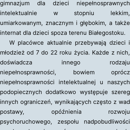
gimnazjum dla dzieci niepełnosprawnych
intelektualnie w stopniu lekkim,
umiarkowanym, znacznym i głębokim, a także
internat dla dzieci spoza terenu Białegostoku.
W placówce aktualnie przebywają dzieci i
młodzież od 7 do 22 roku życia. Każde z nich,
doświadcza innego rodzaju
niepełnosprawności, bowiem oprócz
niepełnosprawności intelektualnej u naszych
podopiecznych dodatkowo występuje szereg
innych ograniczeń, wynikających często z wad
postawy, opóźnienia rozwoju
psychoruchowego, zespołu nadpobudliwości