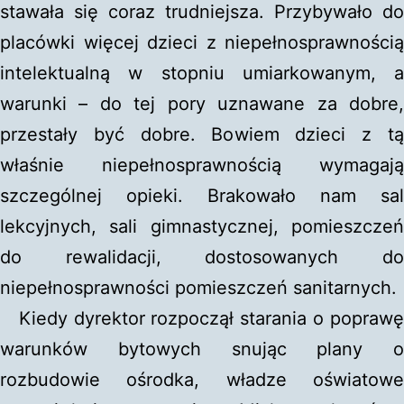
stawała się coraz trudniejsza. Przybywało do
placówki więcej dzieci z niepełnosprawnością
intelektualną w stopniu umiarkowanym, a
warunki – do tej pory uznawane za dobre,
przestały być dobre. Bowiem dzieci z tą
właśnie niepełnosprawnością wymagają
szczególnej opieki. Brakowało nam sal
lekcyjnych, sali gimnastycznej, pomieszczeń
do rewalidacji, dostosowanych do
niepełnosprawności pomieszczeń sanitarnych.
Kiedy dyrektor rozpoczął starania o poprawę
warunków bytowych snując plany o
rozbudowie ośrodka, władze oświatowe