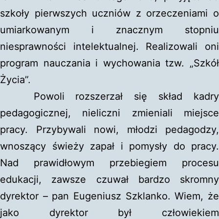
szkoły pierwszych uczniów z orzeczeniami o
umiarkowanym i znacznym stopniu
niesprawności intelektualnej. Realizowali oni
program nauczania i wychowania tzw. „Szkół
Życia”.
Powoli rozszerzał się skład kadry
pedagogicznej, nieliczni zmieniali miejsce
pracy. Przybywali nowi, młodzi pedagodzy,
wnoszący świeży zapał i pomysły do pracy.
Nad prawidłowym przebiegiem procesu
edukacji, zawsze czuwał bardzo skromny
dyrektor – pan Eugeniusz Szklanko. Wiem, że
jako dyrektor był człowiekiem