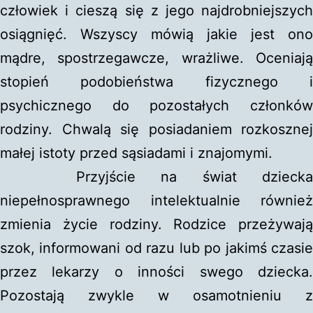
człowiek i cieszą się z jego najdrobniejszych
osiągnięć. Wszyscy mówią jakie jest ono
mądre, spostrzegawcze, wrażliwe. Oceniają
stopień podobieństwa fizycznego i
psychicznego do pozostałych członków
rodziny. Chwalą się posiadaniem rozkosznej
małej istoty przed sąsiadami i znajomymi.
Przyjście na świat dziecka
niepełnosprawnego intelektualnie również
zmienia życie rodziny. Rodzice przeżywają
szok, informowani od razu lub po jakimś czasie
przez lekarzy o inności swego dziecka.
Pozostają zwykle w osamotnieniu z