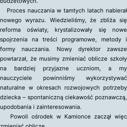
budżetowych.
Proces nauczania w tamtych latach nabierał
nowego wyrazu. Wiedzieliśmy, że zbliża się
reforma oświaty, krystalizowały się nowe
spojrzenia na treści programowe, metody i
formy nauczania. Nowy dyrektor zawsze
powtarzał, że musimy zmieniać oblicze szkoły
na bardziej przyjazne uczniom, a my
nauczyciele powinniśmy wykorzystywać
naturalne w okresach rozwojowych potrzeby
dziecka – spontaniczną ciekawość poznawczą,
upodobania i zainteresowania.
Powoli ośrodek w Kamionce zaczął więc
zmieniać oblicze.