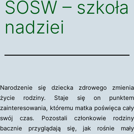
SOSW – szkoła
nadziei
Narodzenie się dziecka zdrowego zmienia
życie rodziny. Staje się on punktem
zainteresowania, któremu matka poświęca cały
swój czas. Pozostali członkowie rodziny
bacznie przyglądają się, jak rośnie mały