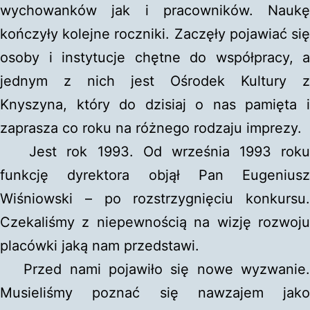
wychowanków jak i pracowników. Naukę
kończyły kolejne roczniki. Zaczęły pojawiać się
osoby i instytucje chętne do współpracy, a
jednym z nich jest Ośrodek Kultury z
Knyszyna, który do dzisiaj o nas pamięta i
zaprasza co roku na różnego rodzaju imprezy.
Jest rok 1993. Od września 1993 roku
funkcję dyrektora objął Pan Eugeniusz
Wiśniowski – po rozstrzygnięciu konkursu.
Czekaliśmy z niepewnością na wizję rozwoju
placówki jaką nam przedstawi.
Przed nami pojawiło się nowe wyzwanie.
Musieliśmy poznać się nawzajem jako