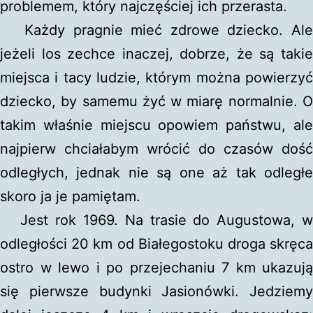
problemem, który najczęściej ich przerasta.
Każdy pragnie mieć zdrowe dziecko. Ale
jeżeli los zechce inaczej, dobrze, że są takie
miejsca i tacy ludzie, którym można powierzyć
dziecko, by samemu żyć w miarę normalnie. O
takim właśnie miejscu opowiem państwu, ale
najpierw chciałabym wrócić do czasów dość
odległych, jednak nie są one aż tak odległe
skoro ja je pamiętam.
Jest rok 1969. Na trasie do Augustowa, w
odległości 20 km od Białegostoku droga skręca
ostro w lewo i po przejechaniu 7 km ukazują
się pierwsze budynki Jasionówki. Jedziemy