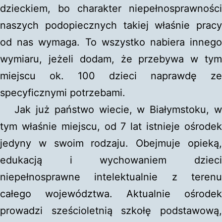
dzieckiem, bo charakter niepełnosprawności
naszych podopiecznych takiej właśnie pracy
od nas wymaga. To wszystko nabiera innego
wymiaru, jeżeli dodam, że przebywa w tym
miejscu ok. 100 dzieci naprawdę ze
specyficznymi potrzebami.
Jak już państwo wiecie, w Białymstoku, w
tym właśnie miejscu, od 7 lat istnieje ośrodek
jedyny w swoim rodzaju. Obejmuje opieką,
edukacją i wychowaniem dzieci
niepełnosprawne intelektualnie z terenu
całego województwa. Aktualnie ośrodek
prowadzi sześcioletnią szkołę podstawową,