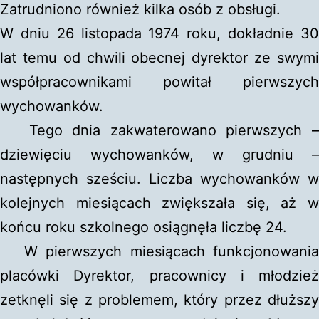
Zatrudniono również kilka osób z obsługi.
W dniu 26 listopada 1974 roku, dokładnie 30
lat temu od chwili obecnej dyrektor ze swymi
współpracownikami powitał pierwszych
wychowanków.
Tego dnia zakwaterowano pierwszych –
dziewięciu wychowanków, w grudniu –
następnych sześciu. Liczba wychowanków w
kolejnych miesiącach zwiększała się, aż w
końcu roku szkolnego osiągnęła liczbę 24.
W pierwszych miesiącach funkcjonowania
placówki Dyrektor, pracownicy i młodzież
zetknęli się z problemem, który przez dłuższy