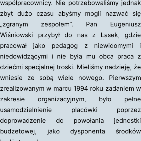
współpracownicy. Nie potrzebowaliśmy jednak
zbyt dużo czasu abyśmy mogli nazwać się
„zgranym zespołem”. Pan Eugeniusz
Wiśniowski przybył do nas z Lasek, gdzie
pracował jako pedagog z niewidomymi i
niedowidzącymi i nie była mu obca praca z
dziećmi specjalnej troski. Mieliśmy nadzieję, że
wniesie ze sobą wiele nowego. Pierwszym
zrealizowanym w marcu 1994 roku zadaniem w
zakresie organizacyjnym, było pełne
usamodzielnienie placówki poprzez
doprowadzenie do powołania jednostki
budżetowej, jako dysponenta środków