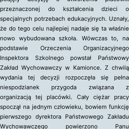
przeznaczonej do kształcenia dzieci o
specjalnych potrzebach edukacyjnych. Uznały,
że do tego celu najlepiej nadaje się ta właśnie
nowo wybudowana szkoła. Wówczas to, na
podstawie Orzeczenia Organizacyjnego
Inspektora Szkolnego powstał Państwowy
Zakład Wychowawczy w Kamionce. Z chwilą
wydania tej decyzji rozpoczęła się pełna
niespodzianek przygoda związana z
organizacją tej placówki. Cały ciężar pracy
spoczął na jednym człowieku, bowiem funkcję
pierwszego dyrektora Państwowego Zakładu
Wychowawczego powierzono Panu