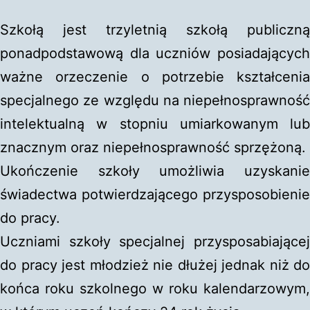
Szkołą jest trzyletnią szkołą publiczną
ponadpodstawową dla uczniów posiadających
ważne orzeczenie o potrzebie kształcenia
specjalnego ze względu na niepełnosprawność
intelektualną w stopniu umiarkowanym lub
znacznym oraz niepełnosprawność sprzężoną.
Ukończenie szkoły umożliwia uzyskanie
świadectwa potwierdzającego przysposobienie
do pracy.
Uczniami szkoły specjalnej przysposabiającej
do pracy jest młodzież nie dłużej jednak niż do
końca roku szkolnego w roku kalendarzowym,