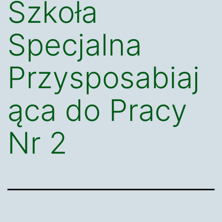
Szkoła
Specjalna
Przysposabiaj
ąca do Pracy
Nr 2