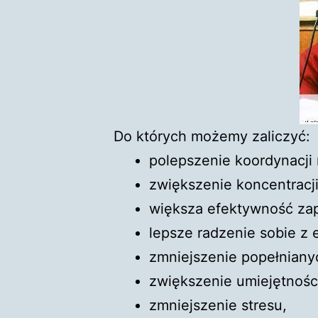
Do których możemy zaliczyć:
polepszenie koordynacji
zwiększenie koncentracji
większa efektywność za
lepsze radzenie sobie z 
zmniejszenie popełniany
zwiększenie umiejętnośc
zmniejszenie stresu,