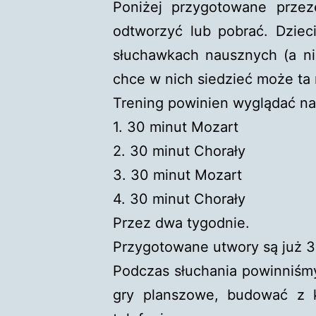
Poniżej przygotowane przez
odtworzyć lub pobrać. Dzieci
słuchawkach nausznych (a ni
chce w nich siedzieć może ta
Trening powinien wyglądać na
1. 30 minut Mozart
2. 30 minut Chorały
3. 30 minut Mozart
4. 30 minut Chorały
Przez dwa tygodnie.
Przygotowane utwory są już 3
Podczas słuchania powinniśmy
gry planszowe, budować z 